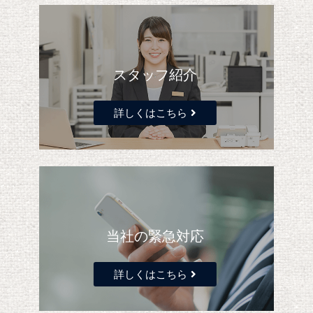
スタッフ紹介
詳しくはこちら
当社の緊急対応
詳しくはこちら