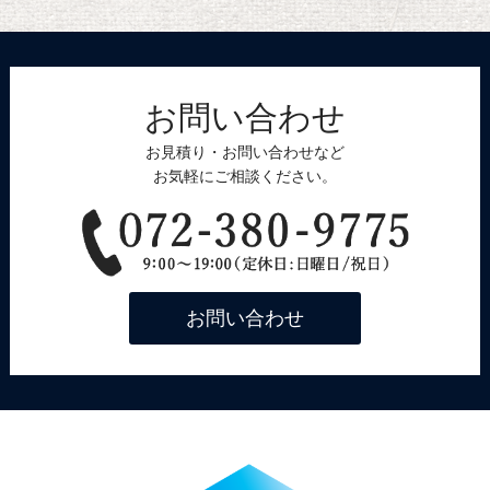
お問い合わせ
お見積り・お問い合わせなど
お気軽にご相談ください。
お問い合わせ